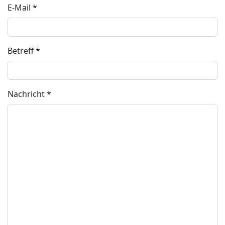
E-Mail
*
Betreff
*
Nachricht
*