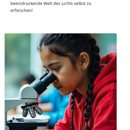
beeindruckende Welt des Lichts selbst zu
erforschen!