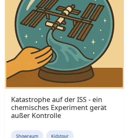
Katastrophe auf der ISS - ein
chemisches Experiment gerät
außer Kontrolle
Showraum
Kidstour