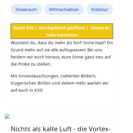
Showraum
Mitmachaktion
Kidstour
Raum K35 | durchgehend geöffnet | Klasse 8c,
Felix Hartmann
Wusstest du, dass du mehr als fünf Sinne hast? Ein
Grund mehr auf sie alle aufzupassen!
Bei uns
fordern wir euch heraus, eure Sinne ganz neu auf
die Probe zu stellen.
Mit Sinnestäuschungen, codierten Bildern,
trügerischen Brillen und vielem mehr warten wir
auf euch in K35!
Nichts als kalte Luft - die Vortex-