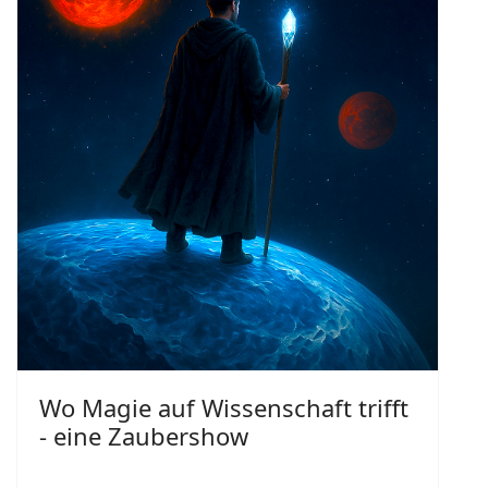
Wo Magie auf Wissenschaft trifft
- eine Zaubershow