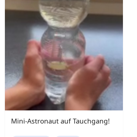
Mini-Astronaut auf Tauchgang!