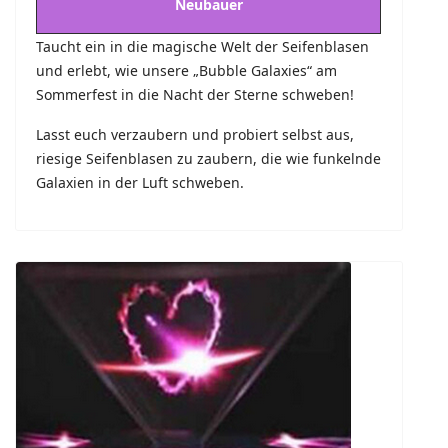
Neubauer
Taucht ein in die magische Welt der Seifenblasen
und erlebt, wie unsere „Bubble Galaxies“ am
Sommerfest in die Nacht der Sterne schweben!
Lasst euch verzaubern und probiert selbst aus,
riesige Seifenblasen zu zaubern, die wie funkelnde
Galaxien in der Luft schweben.