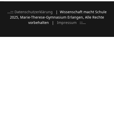
...:::
Datenschutzerklärung
| Wissenschaft macht Schule
2025, Marie-Therese-Gymnasium Erlangen, Alle Rechte
vorbehalten |
Impressum
:::...