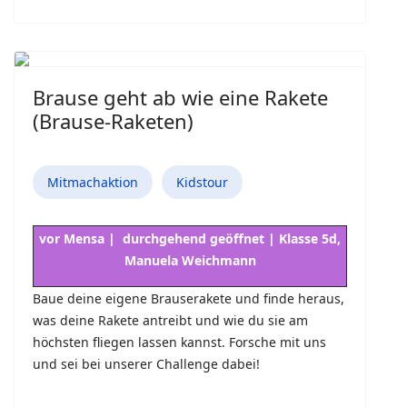
Brause geht ab wie eine Rakete
(Brause-Raketen)
Mitmachaktion
Kidstour
vor Mensa | durchgehend geöffnet | Klasse 5d,
Manuela Weichmann
Baue deine eigene Brauserakete und finde heraus,
was deine Rakete antreibt und wie du sie am
höchsten fliegen lassen kannst. Forsche mit uns
und sei bei unserer Challenge dabei!