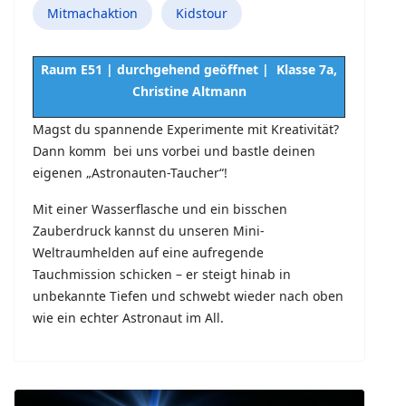
Mitmachaktion
Kidstour
Raum E51 | durchgehend geöffnet | Klasse 7a,
Christine Altmann
Magst du spannende Experimente mit Kreativität?
Dann komm bei uns vorbei und bastle deinen
eigenen „Astronauten-Taucher“!
Mit einer Wasserflasche und ein bisschen
Zauberdruck kannst du unseren Mini-
Weltraumhelden auf eine aufregende
Tauchmission schicken – er steigt hinab in
unbekannte Tiefen und schwebt wieder nach oben
wie ein echter Astronaut im All.