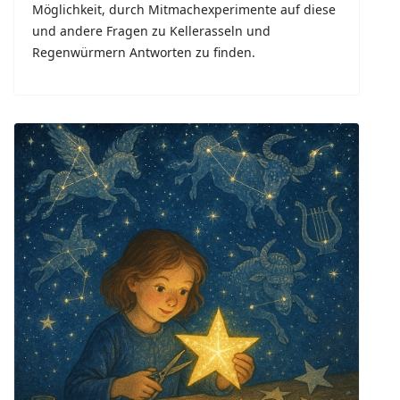
Möglichkeit, durch Mitmachexperimente auf diese
und andere Fragen zu Kellerasseln und
Regenwürmern Antworten zu finden.