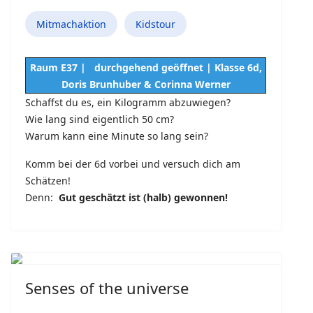
Mitmachaktion
Kidstour
Raum E37 | durchgehend geöffnet | Klasse 6d,
Doris Brunhuber & Corinna Werner
Schaffst du es, ein Kilogramm abzuwiegen?
Wie lang sind eigentlich 50 cm?
Warum kann eine Minute so lang sein?
Komm bei der 6d vorbei und versuch dich am
Schätzen!
Denn:
Gut geschätzt ist (halb) gewonnen!
Senses of the universe