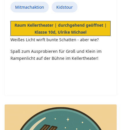
Mitmachaktion
Kidstour
Raum Kellertheater | durchgehend geöffnet |
Klasse 10d, Ulrike Michael
Weißes Licht wirft bunte Schatten - aber wie?
Spaß zum Ausprobieren für Groß und Klein im
Rampenlicht auf der Bühne im Kellertheater!