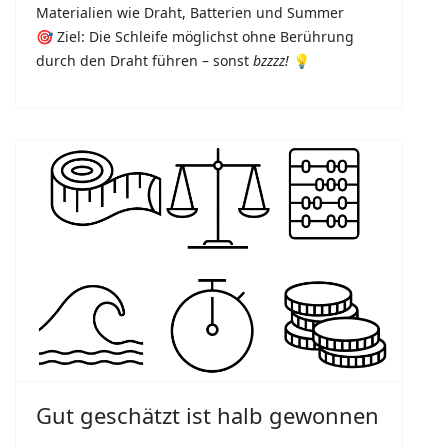
Materialien wie Draht, Batterien und Summer
🎯 Ziel: Die Schleife möglichst ohne Berührung
durch den Draht führen – sonst
bzzzz!
💡
Gut geschätzt ist halb gewonnen