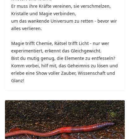
Er muss ihre Kräfte vereinen, sie verschmelzen,
Kristalle und Magie verbinden,
um das wankende Universum zu retten - bevor wir
alles verlieren.
Magie trifft Chemie, Rätsel trifft Licht - nur wer
experimentiert, erkennt das Gleichgewicht.
Bist du mutig genug, die Elemente zu entfesseln?
Komm vorbei, hilf mit, das Geheimnis zu lösen und
erlebe eine Show voller Zauber, Wissenschaft und
Glanz!